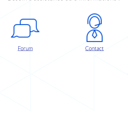
Forum
Contact