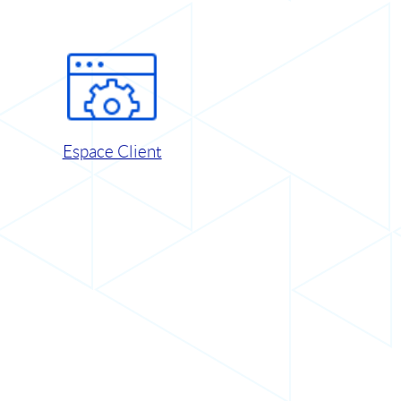
Espace Client