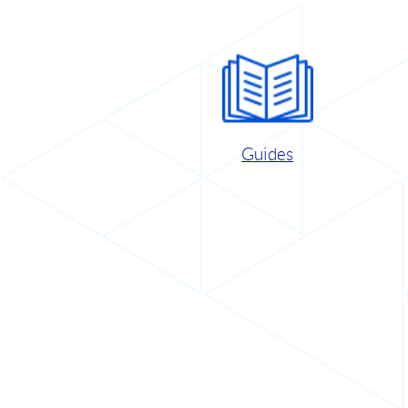
Guides