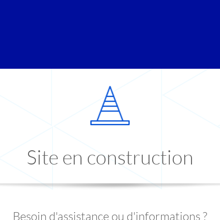
Site en construction
Besoin d'assistance ou d'informations ?